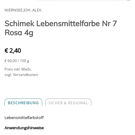
NIERNSEE JOH. ALEX.
Schimek Lebensmittelfarbe Nr 7
Rosa 4g
€ 2,40
€ 60,00
/ 100 g
Preis inkl. MwSt.
zzgl. Versandkosten
BESCHREIBUNG
SICHER & REGIONAL
Lebensmittelfarbstoff
Anwendungshinweise