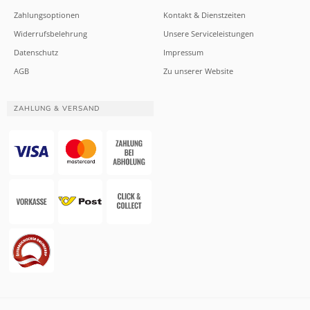
Zahlungsoptionen
Kontakt & Dienstzeiten
Widerrufsbelehrung
Unsere Serviceleistungen
Datenschutz
Impressum
AGB
Zu unserer Website
ZAHLUNG & VERSAND