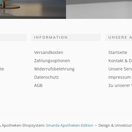
INFORMATION
UNSERE 
Versandkosten
Startseite
Zahlungsoptionen
Kontakt & D
te
Widerrufsbelehrung
Unsere Serv
Datenschutz
Impressum
AGB
Zu unserer
& Apotheken-Shopsystem:
Smarda Apotheken-Edition
• Design & Umsetzu