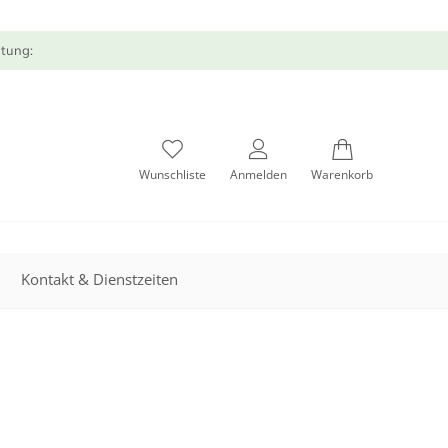
atung:
Wunschliste
Anmelden
Warenkorb
Kontakt & Dienstzeiten