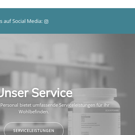
 auf Social Media:
Unser Service
Personal bietet umfassende Serviceleistungen für Ihr
Wohlbefinden.
SERVICELEISTUNGEN