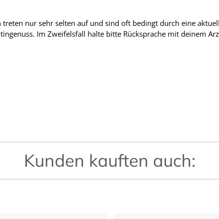
treten nur sehr selten auf und sind oft bedingt durch eine akt
otingenuss. Im Zweifelsfall halte bitte Rücksprache mit deinem Ar
Kunden kauften auch: