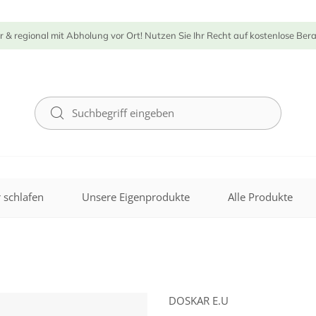
r & regional mit Abholung vor Ort! Nutzen Sie Ihr Recht auf kostenlose Ber
 schlafen
Unsere Eigenprodukte
Alle Produkte
DOSKAR E.U