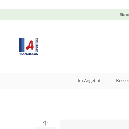
Siche
Im Angebot
Besser