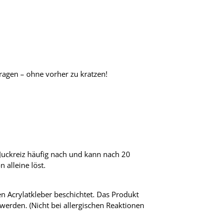
ragen – ohne vorher zu kratzen!
Juckreiz häufig nach und kann nach 20
 alleine löst.
en Acrylatkleber beschichtet. Das Produkt
werden. (Nicht bei allergischen Reaktionen