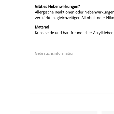
Gibt es Nebenwirkungen?
Allergische Reaktionen oder Nebenwirkungen 
verstärkten, gleichzeitigen Alkohol- oder Nik
Material
Kunstseide und hautfreundlicher Acrylkleber
Gebrauchsinformation