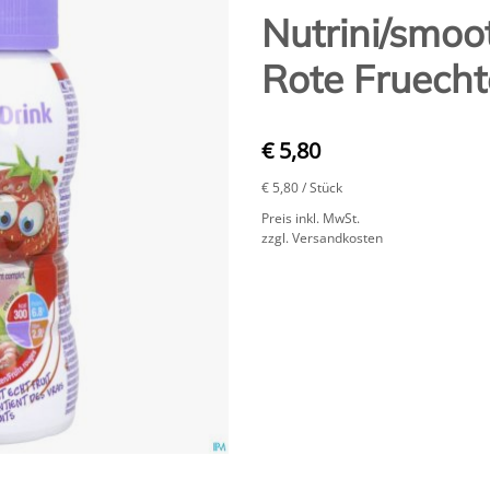
Nutrini/smoo
Rote Fruecht
€ 5,80
€ 5,80
/ Stück
Preis inkl. MwSt.
zzgl. Versandkosten