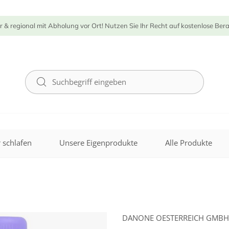
r & regional mit Abholung vor Ort! Nutzen Sie Ihr Recht auf kostenlose Ber
 schlafen
Unsere Eigenprodukte
Alle Produkte
DANONE OESTERREICH GMBH