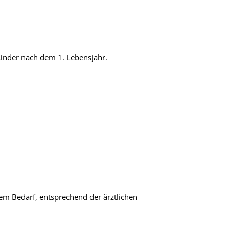
Kinder nach dem 1. Lebensjahr.
hem Bedarf, entsprechend der ärztlichen