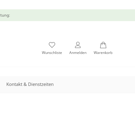
atung:
Wunschliste
Anmelden
Warenkorb
Kontakt & Dienstzeiten