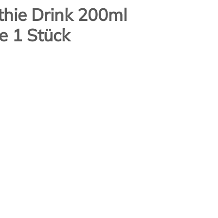
thie Drink 200ml
e 1 Stück