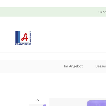
Siche
Im Angebot
Besser