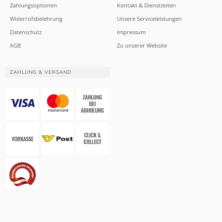
Zahlungsoptionen
Kontakt & Dienstzeiten
Widerrufsbelehrung
Unsere Serviceleistungen
Datenschutz
Impressum
AGB
Zu unserer Website
ZAHLUNG & VERSAND