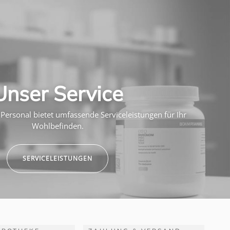
Unser Service
Personal bietet umfassende Serviceleistungen für Ihr
Wohlbefinden.
SERVICELEISTUNGEN