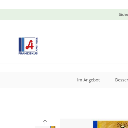
Siche
Im Angebot
Besser