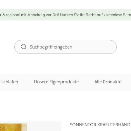
r & regional mit Abholung vor Ort! Nutzen Sie Ihr Recht auf kostenlose Ber
 schlafen
Unsere Eigenprodukte
Alle Produkte
SONNENTOR KRAEUTERHAN