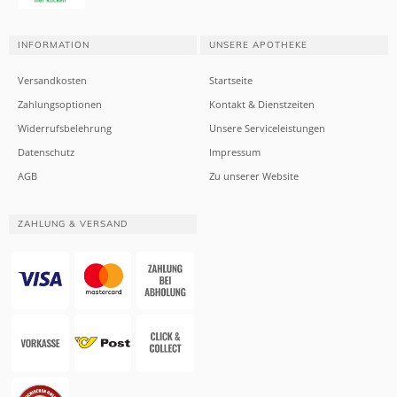
INFORMATION
UNSERE APOTHEKE
Versandkosten
Startseite
Zahlungsoptionen
Kontakt & Dienstzeiten
Widerrufsbelehrung
Unsere Serviceleistungen
Datenschutz
Impressum
AGB
Zu unserer Website
ZAHLUNG & VERSAND