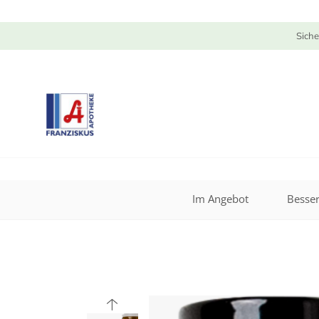
Siche
Im Angebot
Besser