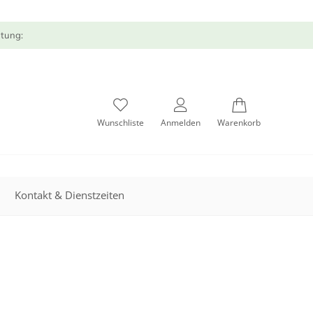
atung:
Wunschliste
Anmelden
Warenkorb
Kontakt & Dienstzeiten