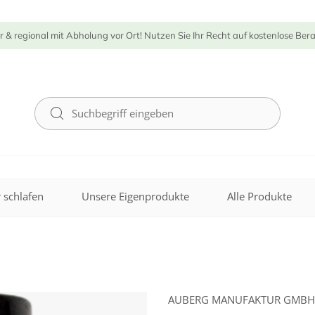
r & regional mit Abholung vor Ort! Nutzen Sie Ihr Recht auf kostenlose Ber
 schlafen
Unsere Eigenprodukte
Alle Produkte
AUBERG MANUFAKTUR GMBH