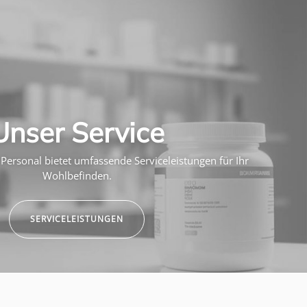
Unser Service
Personal bietet umfassende Serviceleistungen für Ihr
Wohlbefinden.
SERVICELEISTUNGEN