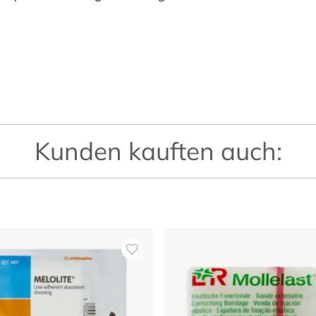
Kunden kauften auch: