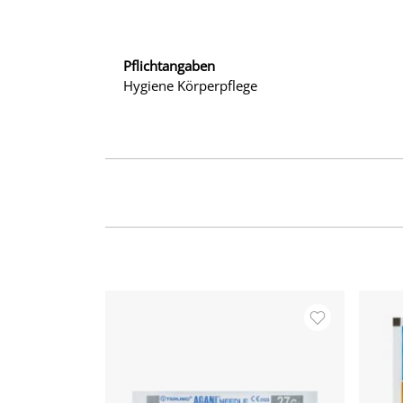
Pflichtangaben
Hygiene Körperpflege