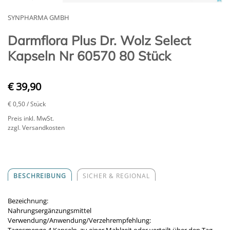
SYNPHARMA GMBH
Darmflora Plus Dr. Wolz Select
Kapseln Nr 60570 80 Stück
€ 39,90
€ 0,50
/ Stück
Preis inkl. MwSt.
zzgl. Versandkosten
BESCHREIBUNG
SICHER & REGIONAL
Bezeichnung:
Nahrungsergänzungsmittel
Verwendung/Anwendung/Verzehrempfehlung: