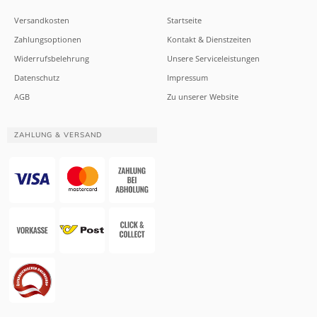
Versandkosten
Startseite
Zahlungsoptionen
Kontakt & Dienstzeiten
Widerrufsbelehrung
Unsere Serviceleistungen
Datenschutz
Impressum
AGB
Zu unserer Website
ZAHLUNG & VERSAND