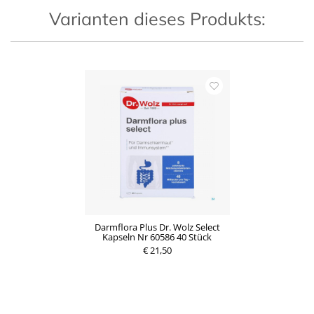
Varianten dieses Produkts:
Darmflora Plus Dr. Wolz Select
Kapseln Nr 60586 40 Stück
€ 21,50