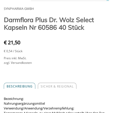
SYNPHARMA GMBH
Darmflora Plus Dr. Wolz Select
Kapseln Nr 60586 40 Stück
€ 21,50
€ 0,54
/ Stück
Preis inkl. MwSt.
zzgl. Versandkosten
BESCHREIBUNG
SICHER & REGIONAL
Bezeichnung:
Nahrungsergänzungsmittel
Verwendung/Anwendung/Verzehrempfehlung: