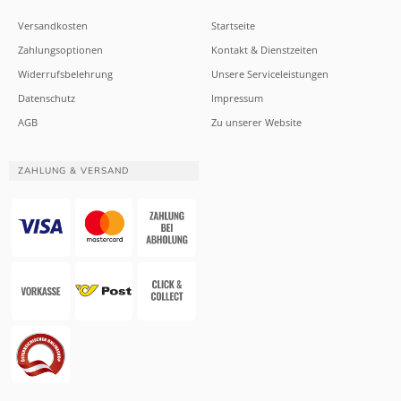
Versandkosten
Startseite
Zahlungsoptionen
Kontakt & Dienstzeiten
Widerrufsbelehrung
Unsere Serviceleistungen
Datenschutz
Impressum
AGB
Zu unserer Website
ZAHLUNG & VERSAND