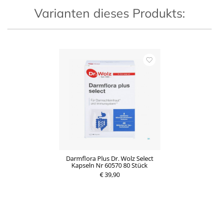
Varianten dieses Produkts:
Darmflora Plus Dr. Wolz Select
Kapseln Nr 60570 80 Stück
€ 39,90