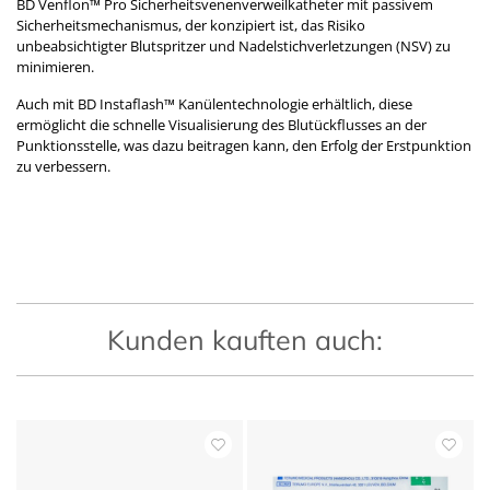
BD Venflon™ Pro Sicherheitsvenenverweilkatheter mit passivem
Sicherheitsmechanismus, der konzipiert ist, das Risiko
unbeabsichtigter Blutspritzer und Nadelstichverletzungen (NSV) zu
minimieren.
Auch mit BD Instaflash™ Kanülentechnologie erhältlich, diese
ermöglicht die schnelle Visualisierung des Blutückflusses an der
Punktionsstelle, was dazu beitragen kann, den Erfolg der Erstpunktion
zu verbessern.
Kunden kauften auch: