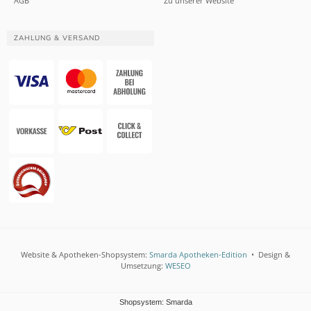
AGB
Zu unserer Website
ZAHLUNG & VERSAND
Website & Apotheken-Shopsystem:
Smarda Apotheken-Edition
• Design &
Umsetzung:
WESEO
Shopsystem: Smarda