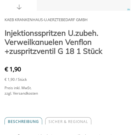
KAEB KRANKENHAUS-U.AERZTEBEDARF GMBH
Injektionsspritzen U.zubeh.
Verweilkanuelen Venflon
+zuspritzventil G 18 1 Stück
€ 1,90
€ 1,90
/ Stück
Preis inkl. MwSt.
zzgl. Versandkosten
BESCHREIBUNG
SICHER & REGIONAL