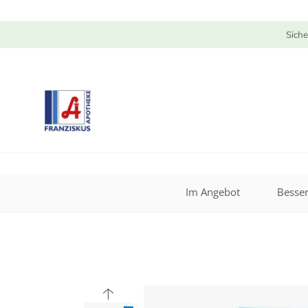
Siche
Im Angebot
Besser