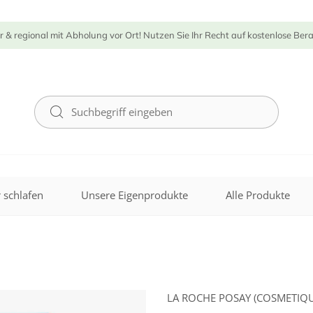
r & regional mit Abholung vor Ort! Nutzen Sie Ihr Recht auf kostenlose Ber
 schlafen
Unsere Eigenprodukte
Alle Produkte
LA ROCHE POSAY (COSMETIQU