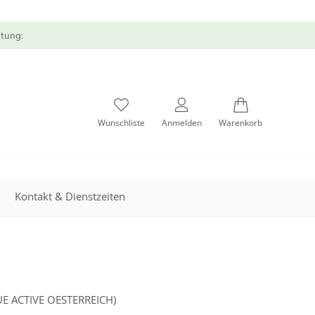
atung:
Wunschliste
Anmelden
Warenkorb
Kontakt & Dienstzeiten
E ACTIVE OESTERREICH)