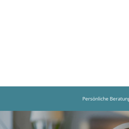
Persönliche Beratun