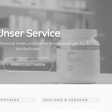
Unser Service
Personal bietet umfassende Serviceleistungen für Ihr
Wohlbefinden.
SERVICELEISTUNGEN
APOTHEKE
ZAHLUNG & VERSAND