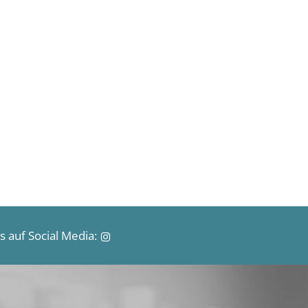
 auf Social Media: