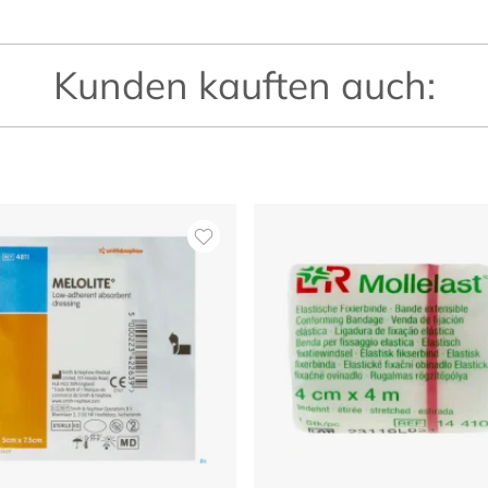
Kunden kauften auch: