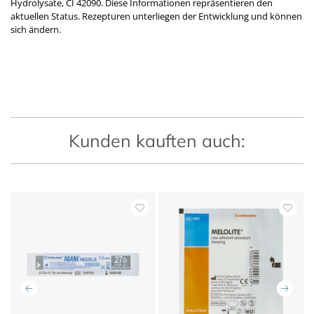
Hydrolysate, CI 42090. Diese Informationen repräsentieren den
aktuellen Status. Rezepturen unterliegen der Entwicklung und können
sich ändern.
Kunden kauften auch: