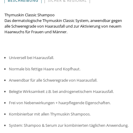
BESCHREIBUNG
SICHER & REGIONAL
Thymuskin Classic Shampoo
Das dermatologische Thymuskin Classic System, anwendbar gegen
alle Schweregrade von Haarausfall und zur Aktivierung von neuem
Haarwuchs für Frauen und Männer.
Universell bei Haarausfall.
Normale bis fettige Haare und Kopfhaut.
Anwendbar für alle Schweregrade von Haarausfall.
Belegte Wirksamkeit z.B. bei androgenetischem Haarausfall.
Frei von Nebenwirkungen + haarpflegende Eigenschaften.
Kombinierbar mit allen Thymuskin Shampoos.
System: Shampoo & Serum zur kombinierten täglichen Anwendung.