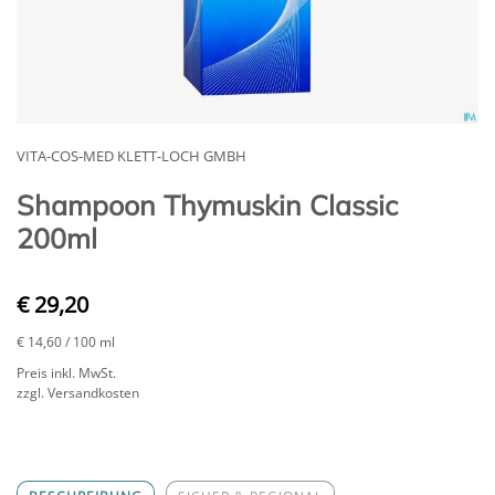
VITA-COS-MED KLETT-LOCH GMBH
Shampoon Thymuskin Classic
200ml
€ 29,20
€ 14,60
/ 100 ml
Preis inkl. MwSt.
zzgl. Versandkosten