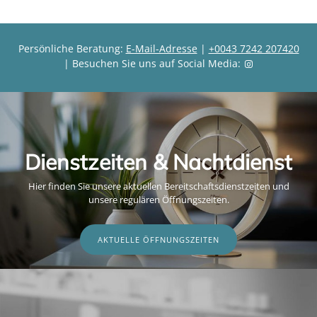
Persönliche Beratung:
E-Mail-Adresse
|
+0043 7242 207420
| Besuchen Sie uns auf Social Media:
Dienstzeiten & Nachtdienst
Hier finden Sie unsere aktuellen Bereitschaftsdienstzeiten und
unsere regulären Öffnungszeiten.
AKTUELLE ÖFFNUNGSZEITEN