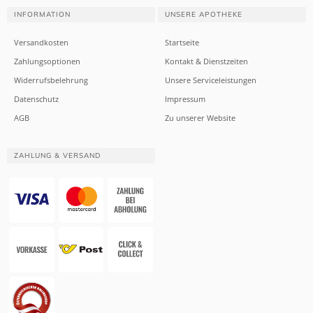
INFORMATION
UNSERE APOTHEKE
Versandkosten
Startseite
Zahlungsoptionen
Kontakt & Dienstzeiten
Widerrufsbelehrung
Unsere Serviceleistungen
Datenschutz
Impressum
AGB
Zu unserer Website
ZAHLUNG & VERSAND