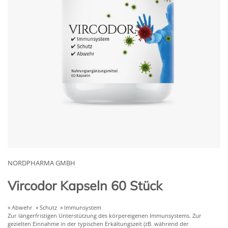
NORDPHARMA GMBH
Vircodor Kapseln 60 Stück
» Abwehr » Schutz » Immunsystem
Zur längerfristigen Unterstützung des körpereigenen Immunsystems. Zur
gezielten Einnahme in der typischen Erkältungszeit (zB. während der