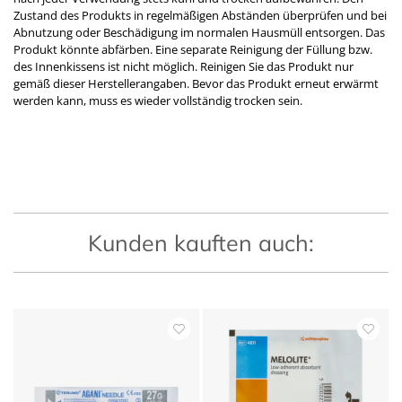
Zustand des Produkts in regelmäßigen Abständen überprüfen und bei
Abnutzung oder Beschädigung im normalen Hausmüll entsorgen. Das
Produkt könnte abfärben. Eine separate Reinigung der Füllung bzw.
des Innenkissens ist nicht möglich. Reinigen Sie das Produkt nur
gemäß dieser Herstellerangaben. Bevor das Produkt erneut erwärmt
werden kann, muss es wieder vollständig trocken sein.
Kunden kauften auch: